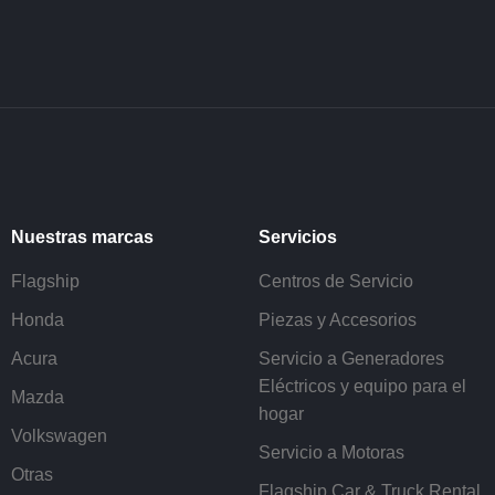
Nuestras marcas
Servicios
Flagship
Centros de Servicio
Honda
Piezas y Accesorios
Acura
Servicio a Generadores
Eléctricos y equipo para el
Mazda
hogar
Volkswagen
Servicio a Motoras
Otras
Flagship Car & Truck Rental