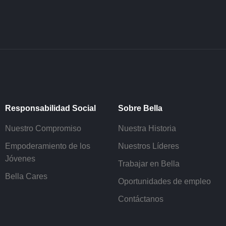
Responsabilidad Social
Sobre Bella
Nuestro Compromiso
Nuestra Historia
Empoderamiento de los
Nuestros Líderes
Jóvenes
Trabajar en Bella
Bella Cares
Oportunidades de empleo
Contáctanos