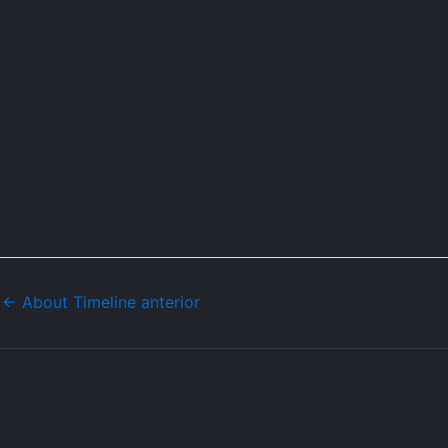
←
About Timeline anterior