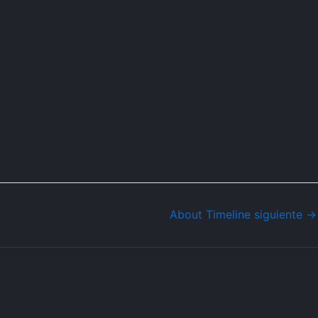
About Timeline siguiente
→